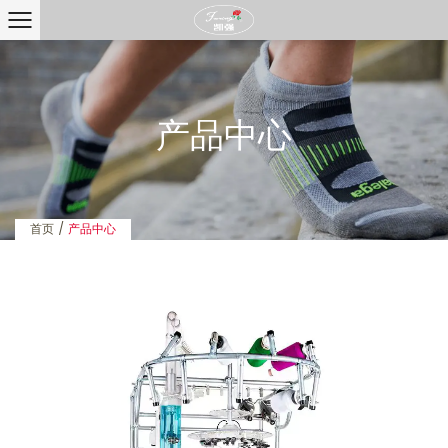
产品中心
首页
/
产品中心