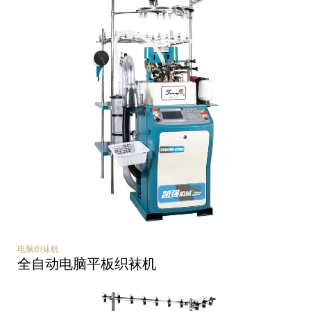
电脑织袜机
全自动电脑平板织袜机