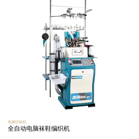
电脑织袜机
全自动电脑袜鞋编织机