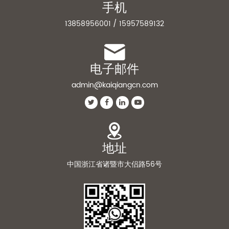
手机
13858956001 / 15957589132
电子邮件
admin@kaiqiangcn.com
地址
中国浙江省诸暨市大侣路56号