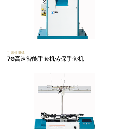
手套横织机
7G高速智能手套机劳保手套机