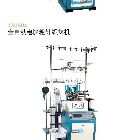
电脑织袜机
全自动电脑粗针织袜机