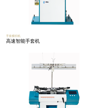
手套横织机
高速智能手套机